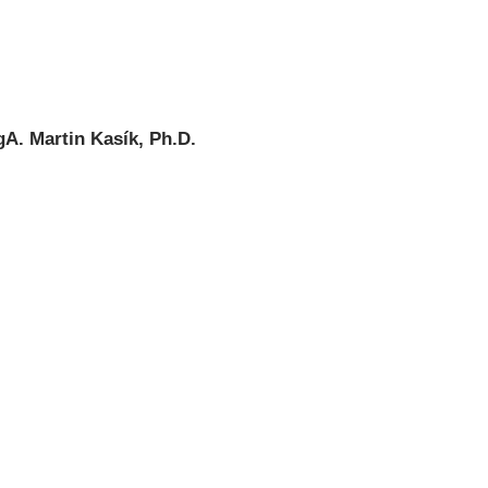
gA. Martin Kasík, Ph.D.