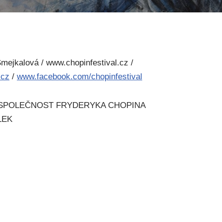
mejkalová / www.chopinfestival.cz /
.cz
/
www.facebook.com/chopinfestival
 SPOLEČNOST FRYDERYKA CHOPINA
LEK