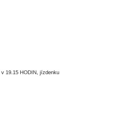
9.15 HODIN, jízdenku