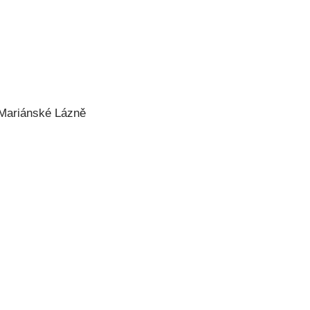
 Mariánské Lázně