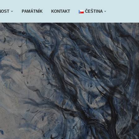
NOST
PAMÁTNÍK
KONTAKT
ČEŠTINA