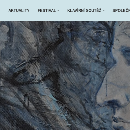
AKTUALITY
FESTIVAL
KLAVÍRNÍ SOUTĚŽ
SPOLEČ