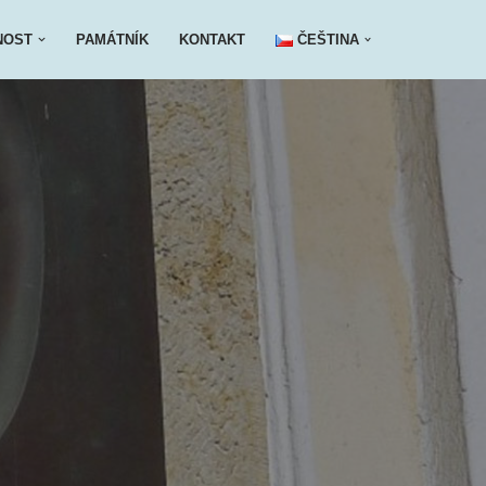
NOST
PAMÁTNÍK
KONTAKT
ČEŠTINA