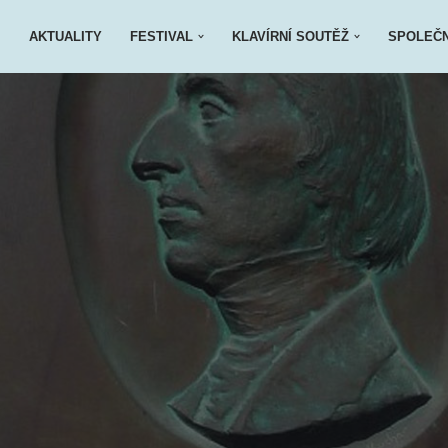
AKTUALITY
FESTIVAL
KLAVÍRNÍ SOUTĚŽ
SPOLEČ