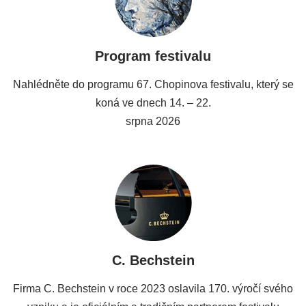
Program festivalu
Nahlédněte do programu 67. Chopinova festivalu, který se
koná ve dnech 14. – 22.
srpna 2026
C. Bechstein
Firma C. Bechstein v roce 2023 oslavila 170. výročí svého