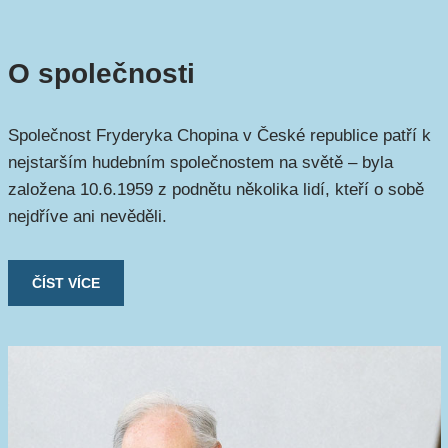
O společnosti
Společnost Fryderyka Chopina v České republice patří k
nejstarším hudebním společnostem na světě – byla
založena 10.6.1959 z podnětu několika lidí, kteří o sobě
nejdříve ani nevěděli.
ČÍST VÍCE